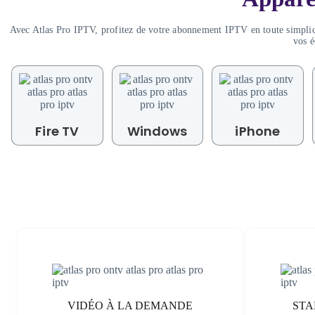
Avec Atlas Pro IPTV, profitez de votre abonnement IPTV en toute simplici
vos é
Fire TV
Windows
iPhone
VIDÉO À LA DEMANDE
STA