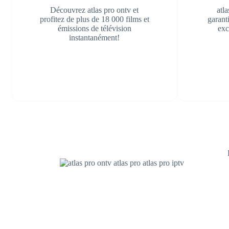
Découvrez atlas pro ontv et
atla
profitez de plus de 18 000 films et
garant
émissions de télévision
exc
instantanément!