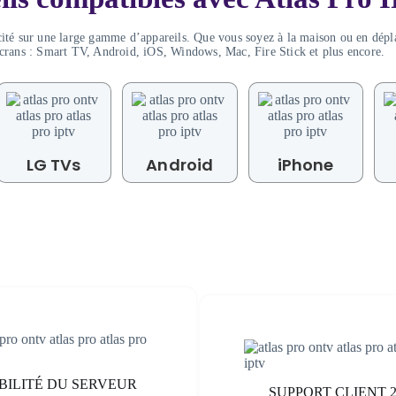
té sur une large gamme d’appareils. Que vous soyez à la maison ou en déplac
crans : Smart TV, Android, iOS, Windows, Mac, Fire Stick et plus encore.
LG TVs
Android
iPhone
BILITÉ DU SERVEUR
SUPPORT CLIENT 2