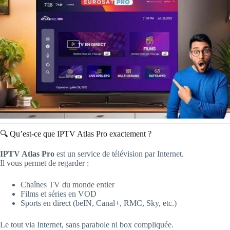
🔍 Qu’est-ce que IPTV Atlas Pro exactement ?
IPTV Atlas Pro
est un service de télévision par Internet.
Il vous permet de regarder :
Chaînes TV du monde entier
Films et séries en VOD
Sports en direct (beIN, Canal+, RMC, Sky, etc.)
Le tout via Internet, sans parabole ni box compliquée.