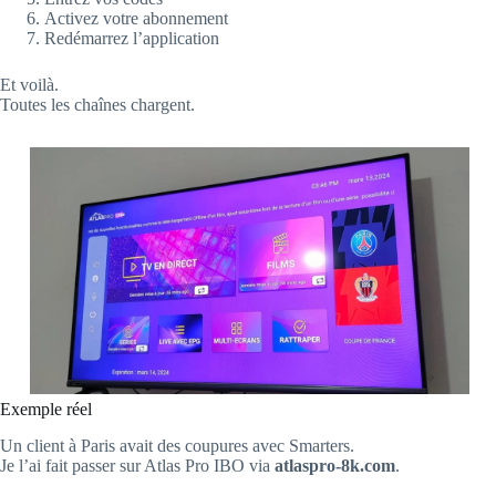
Activez votre abonnement
Redémarrez l’application
Et voilà.
Toutes les chaînes chargent.
Exemple réel
Un client à Paris avait des coupures avec Smarters.
Je l’ai fait passer sur Atlas Pro IBO via
atlaspro-8k.com
.