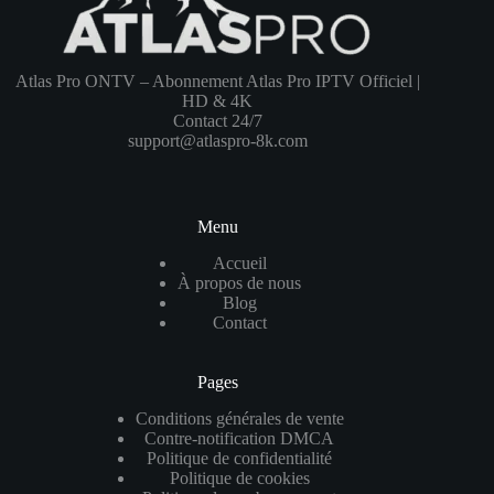
Atlas Pro ONTV – Abonnement Atlas Pro IPTV Officiel |
HD & 4K
Contact 24/7
support@atlaspro-8k.com
Menu
Accueil
À propos de nous
Blog
Contact
Pages
Conditions générales de vente
Contre-notification DMCA
Politique de confidentialité
Politique de cookies