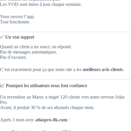
Les VOD sont mises à jour chaque semaine.
Vous ouvrez l’app.
Tout fonctionne.
✅ Un vrai support
Quand un client a un souci, on répond.
Pas de messages automatiques.
Pas d’excuses.
C’est exactement pour ça que notre site a les
meilleurs avis clients
.
📈 Pourquoi les utilisateurs nous font confiance
Un revendeur au Maroc a migré 120 clients vers notre serveur Atlas
Pro.
Avant, il perdait 30 % de ses abonnés chaque mois.
Après 3 mois avec
atlaspro-8k.com
: