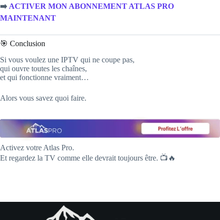
➡️
ACTIVER MON ABONNEMENT ATLAS PRO
MAINTENANT
🎯 Conclusion
Si vous voulez une IPTV qui ne coupe pas,
qui ouvre toutes les chaînes,
et qui fonctionne vraiment…
Alors vous savez quoi faire.
Activez votre Atlas Pro.
Et regardez la TV comme elle devrait toujours être. 📺🔥