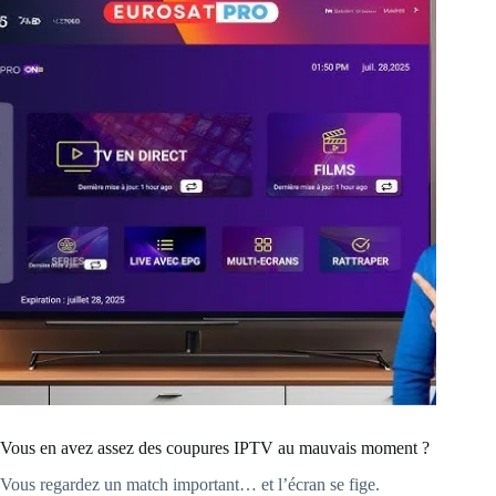
Vous en avez assez des coupures IPTV au mauvais moment ?
Vous regardez un match important… et l’écran se fige.