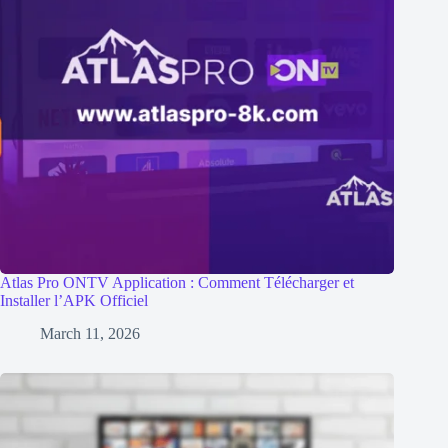
Atlas Pro ONTV Application : Comment Télécharger et
Installer l’APK Officiel
March 11, 2026