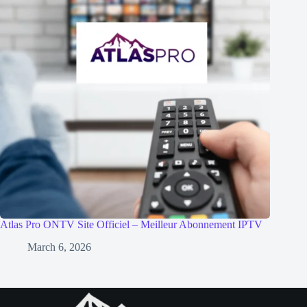
Atlas Pro ONTV Site Officiel – Meilleur Abonnement IPTV
March 6, 2026