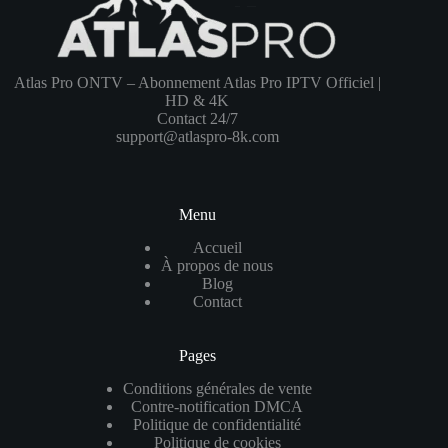
Atlas Pro ONTV – Abonnement Atlas Pro IPTV Officiel |
HD & 4K
Contact 24/7
support@atlaspro-8k.com
Menu
Accueil
À propos de nous
Blog
Contact
Pages
Conditions générales de vente
Contre-notification DMCA
Politique de confidentialité
Politique de cookies