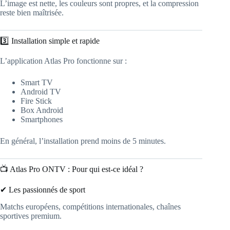
L’image est nette, les couleurs sont propres, et la compression
reste bien maîtrisée.
3️⃣ Installation simple et rapide
L’application Atlas Pro fonctionne sur :
Smart TV
Android TV
Fire Stick
Box Android
Smartphones
En général, l’installation prend moins de 5 minutes.
📺 Atlas Pro ONTV : Pour qui est-ce idéal ?
✔ Les passionnés de sport
Matchs européens, compétitions internationales, chaînes
sportives premium.