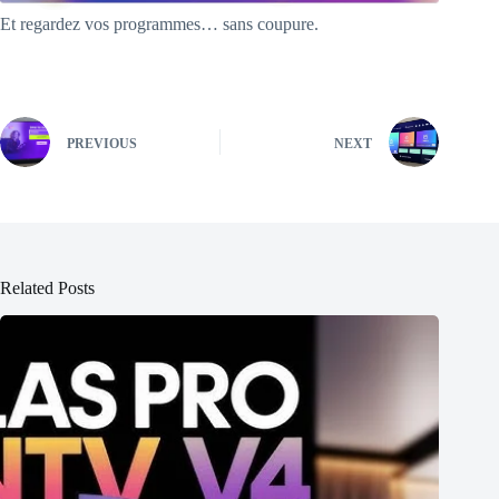
Et regardez vos programmes… sans coupure.
PREVIOUS
NEXT
Related Posts