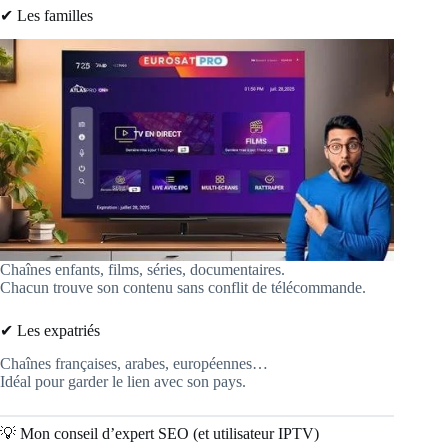
✔ Les familles
Chaînes enfants, films, séries, documentaires.
Chacun trouve son contenu sans conflit de télécommande.
✔ Les expatriés
Chaînes françaises, arabes, européennes…
Idéal pour garder le lien avec son pays.
💡 Mon conseil d’expert SEO (et utilisateur IPTV)