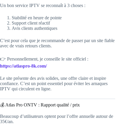
Un bon service IPTV se reconnaît à 3 choses :
Stabilité en heure de pointe
Support client réactif
Avis clients authentiques
C’est pour cela que je recommande de passer par un site fiable
avec de vrais retours clients.
👉 Personnellement, je conseille le site officiel :
https://atlaspro-8k.com/
Le site présente des avis solides, une offre claire et inspire
confiance. C’est un point essentiel pour éviter les arnaques
IPTV qui circulent en ligne.
💰 Atlas Pro ONTV : Rapport qualité / prix
Beaucoup d’utilisateurs optent pour l’offre annuelle autour de
35€/an.