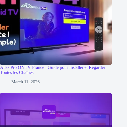
Atlas Pro ONTV France : Guide pour Installer et Regarder
Toutes les Chaînes
March 11, 2026