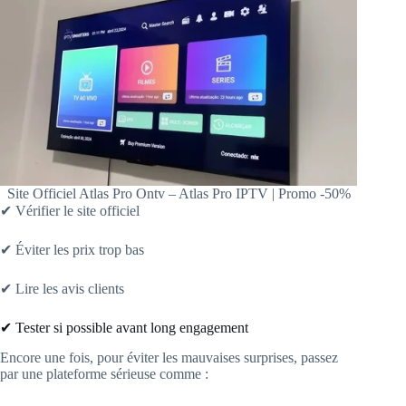
Site Officiel Atlas Pro Ontv – Atlas Pro IPTV | Promo -50%
✔ Vérifier le site officiel
✔ Éviter les prix trop bas
✔ Lire les avis clients
✔ Tester si possible avant long engagement
Encore une fois, pour éviter les mauvaises surprises, passez
par une plateforme sérieuse comme :