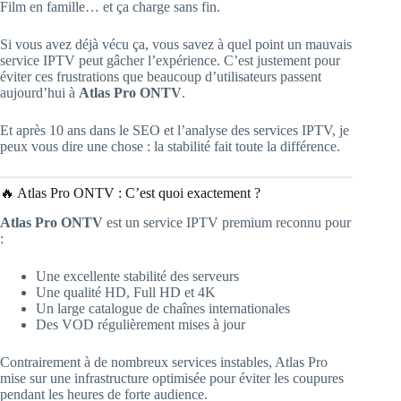
Film en famille… et ça charge sans fin.
Si vous avez déjà vécu ça, vous savez à quel point un mauvais
service IPTV peut gâcher l’expérience. C’est justement pour
éviter ces frustrations que beaucoup d’utilisateurs passent
aujourd’hui à
Atlas Pro ONTV
.
Et après 10 ans dans le SEO et l’analyse des services IPTV, je
peux vous dire une chose : la stabilité fait toute la différence.
🔥 Atlas Pro ONTV : C’est quoi exactement ?
Atlas Pro ONTV
est un service IPTV premium reconnu pour
:
Une excellente stabilité des serveurs
Une qualité HD, Full HD et 4K
Un large catalogue de chaînes internationales
Des VOD régulièrement mises à jour
Contrairement à de nombreux services instables, Atlas Pro
mise sur une infrastructure optimisée pour éviter les coupures
pendant les heures de forte audience.