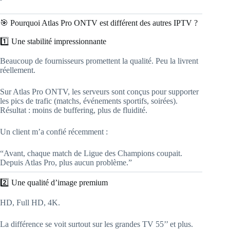
🎯 Pourquoi Atlas Pro ONTV est différent des autres IPTV ?
1️⃣ Une stabilité impressionnante
Beaucoup de fournisseurs promettent la qualité. Peu la livrent
réellement.
Sur Atlas Pro ONTV, les serveurs sont conçus pour supporter
les pics de trafic (matchs, événements sportifs, soirées).
Résultat : moins de buffering, plus de fluidité.
Un client m’a confié récemment :
“Avant, chaque match de Ligue des Champions coupait.
Depuis Atlas Pro, plus aucun problème.”
2️⃣ Une qualité d’image premium
HD, Full HD, 4K.
La différence se voit surtout sur les grandes TV 55’’ et plus.