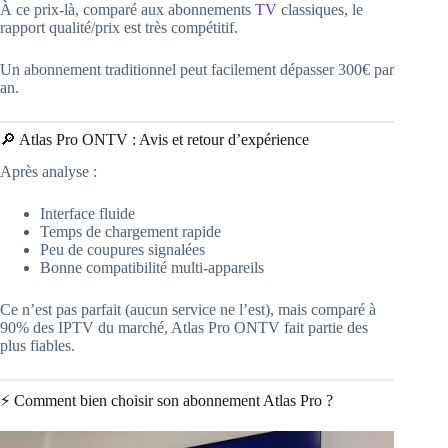
À ce prix-là, comparé aux abonnements
TV
classiques, le
rapport qualité/prix est très compétitif.
Un abonnement traditionnel peut facilement dépasser 300€ par
an.
🔎 Atlas Pro ONTV : Avis et retour d’expérience
Après analyse :
Interface fluide
Temps de chargement rapide
Peu de coupures signalées
Bonne compatibilité multi-appareils
Ce n’est pas parfait (aucun service ne l’est), mais comparé à
90% des IPTV du marché, Atlas Pro ONTV fait partie des
plus fiables.
⚡ Comment bien choisir son abonnement Atlas Pro ?