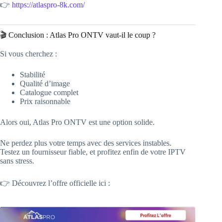
👉
https://atlaspro-8k.com/
🎬 Conclusion : Atlas Pro ONTV vaut-il le coup ?
Si vous cherchez :
Stabilité
Qualité d’image
Catalogue complet
Prix raisonnable
Alors oui, Atlas Pro ONTV est une option solide.
Ne perdez plus votre temps avec des services instables.
Testez un fournisseur fiable, et profitez enfin de votre IPTV
sans stress.
👉 Découvrez l’offre officielle ici :