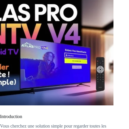
Introduction
Vous cherchez une solution simple pour regarder toutes les