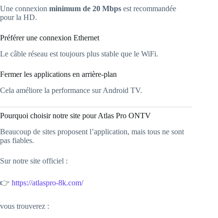
Une connexion
minimum de 20 Mbps
est recommandée
pour la HD.
Préférer une connexion Ethernet
Le câble réseau est toujours plus stable que le WiFi.
Fermer les applications en arrière-plan
Cela améliore la performance sur Android TV.
Pourquoi choisir notre site pour Atlas Pro ONTV
Beaucoup de sites proposent l’application, mais tous ne sont
pas fiables.
Sur notre site officiel :
👉
https://atlaspro-8k.com/
vous trouverez :