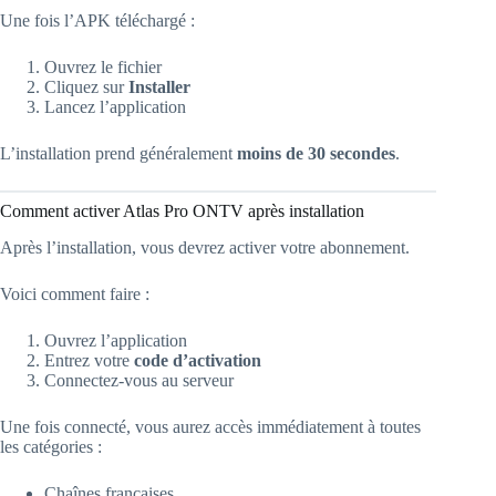
Une fois l’APK téléchargé :
Ouvrez le fichier
Cliquez sur
Installer
Lancez l’application
L’installation prend généralement
moins de 30 secondes
.
Comment activer Atlas Pro ONTV après installation
Après l’installation, vous devrez activer votre abonnement.
Voici comment faire :
Ouvrez l’application
Entrez votre
code d’activation
Connectez-vous au serveur
Une fois connecté, vous aurez accès immédiatement à toutes
les catégories :
Chaînes françaises