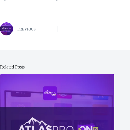
PREVIOUS
Related Posts