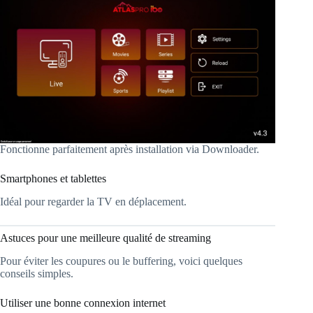
Fonctionne parfaitement après installation via Downloader.
Smartphones et tablettes
Idéal pour regarder la TV en déplacement.
Astuces pour une meilleure qualité de streaming
Pour éviter les coupures ou le buffering, voici quelques
conseils simples.
Utiliser une bonne connexion internet