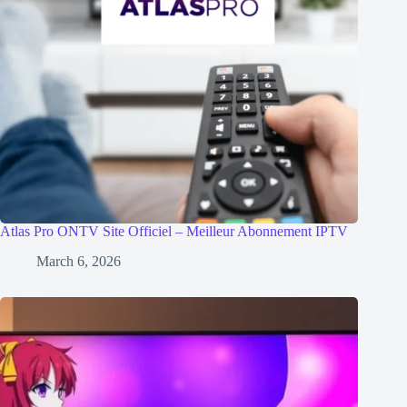
Atlas Pro ONTV Site Officiel – Meilleur Abonnement IPTV
March 6, 2026