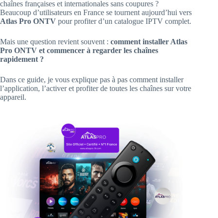
chaînes françaises et internationales sans coupures ?
Beaucoup d’utilisateurs en France se tournent aujourd’hui vers
Atlas Pro ONTV
pour profiter d’un catalogue IPTV complet.
Mais une question revient souvent :
comment installer Atlas
Pro ONTV et commencer à regarder les chaînes
rapidement ?
Dans ce guide, je vous explique pas à pas comment installer
l’application, l’activer et profiter de toutes les chaînes sur votre
appareil.