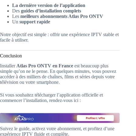
La dernière version de l’application
Des
guides d’installation complets
Les
meilleurs abonnements Atlas Pro ONTV
Un
support rapide
Notre objectif est simple : offrir une expérience IPTV stable et
facile à utiliser.
Conclusion
Installer
Atlas Pro ONTV en France
est beaucoup plus
simple qu’on ne le pense. En quelques minutes, vous pouvez
accéder à des milliers de chaînes, films et séries depuis votre
télévision ou votre smartphone.
Si vous souhaitez télécharger l’application officielle et
commencer l’installation, rendez-vous ici :
Suivez le guide, activez votre abonnement, et profitez d’une
expérience IPTV fluide et complète.