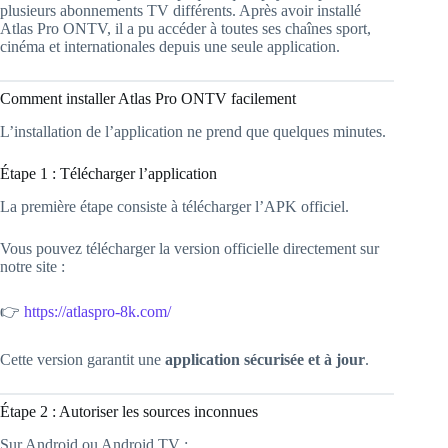
plusieurs abonnements TV différents. Après avoir installé
Atlas Pro ONTV, il a pu accéder à toutes ses chaînes sport,
cinéma et internationales depuis une seule application.
Comment installer Atlas Pro ONTV facilement
L’installation de l’application ne prend que quelques minutes.
Étape 1 : Télécharger l’application
La première étape consiste à télécharger l’APK officiel.
Vous pouvez télécharger la version officielle directement sur
notre site :
👉
https://atlaspro-8k.com/
Cette version garantit une
application sécurisée et à jour
.
Étape 2 : Autoriser les sources inconnues
Sur Android ou Android TV :