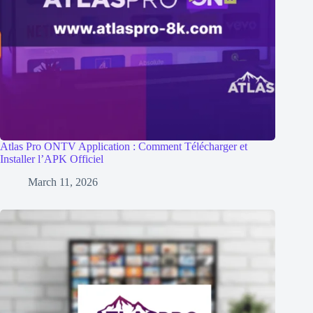
Atlas Pro ONTV Application : Comment Télécharger et
Installer l’APK Officiel
March 11, 2026