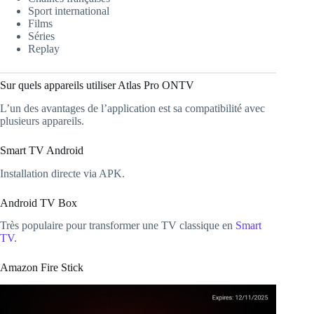
Sport international
Films
Séries
Replay
Sur quels appareils utiliser Atlas Pro ONTV
L’un des avantages de l’application est sa compatibilité avec
plusieurs appareils.
Smart TV Android
Installation directe via APK.
Android TV Box
Très populaire pour transformer une TV classique en
Smart
TV
.
Amazon Fire Stick