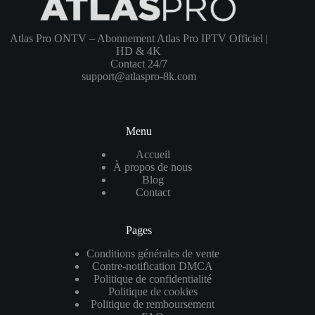
Atlas Pro ONTV – Abonnement Atlas Pro IPTV Officiel |
HD & 4K
Contact 24/7
support@atlaspro-8k.com
Menu
Accueil
À propos de nous
Blog
Contact
Pages
Conditions générales de vente
Contre-notification DMCA
Politique de confidentialité
Politique de cookies
Politique de remboursement