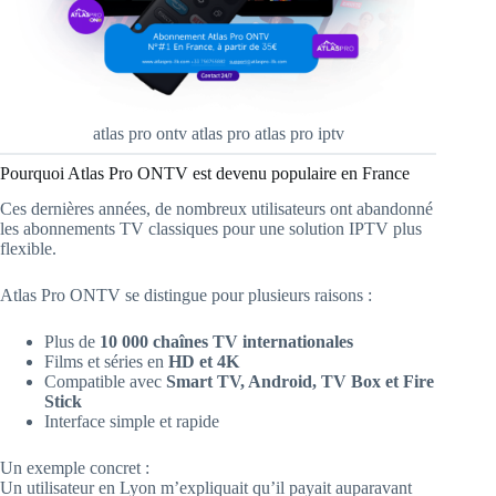
atlas pro ontv atlas pro atlas pro iptv
Pourquoi Atlas Pro ONTV est devenu populaire en France
Ces dernières années, de nombreux utilisateurs ont abandonné
les abonnements TV classiques pour une solution IPTV plus
flexible.
Atlas Pro ONTV se distingue pour plusieurs raisons :
Plus de
10 000 chaînes TV internationales
Films et séries en
HD et 4K
Compatible avec
Smart TV, Android, TV Box et Fire
Stick
Interface simple et rapide
Un exemple concret :
Un utilisateur en Lyon m’expliquait qu’il payait auparavant