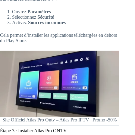
Ouvrez
Paramètres
Sélectionnez
Sécurité
Activez
Sources inconnues
Cela permet d’installer les applications téléchargées en dehors
du Play Store.
Site Officiel Atlas Pro Ontv – Atlas Pro IPTV | Promo -50%
Étape 3 : Installer Atlas Pro ONTV