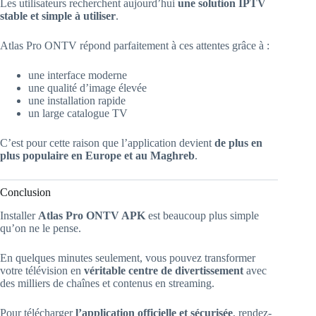
Les utilisateurs recherchent aujourd’hui
une solution IPTV
stable et simple à utiliser
.
Atlas Pro ONTV répond parfaitement à ces attentes grâce à :
une interface moderne
une qualité d’image élevée
une installation rapide
un large catalogue TV
C’est pour cette raison que l’application devient
de plus en
plus populaire en Europe et au Maghreb
.
Conclusion
Installer
Atlas Pro ONTV APK
est beaucoup plus simple
qu’on ne le pense.
En quelques minutes seulement, vous pouvez transformer
votre télévision en
véritable centre de divertissement
avec
des milliers de chaînes et contenus en streaming.
Pour télécharger
l’application officielle et sécurisée
, rendez-