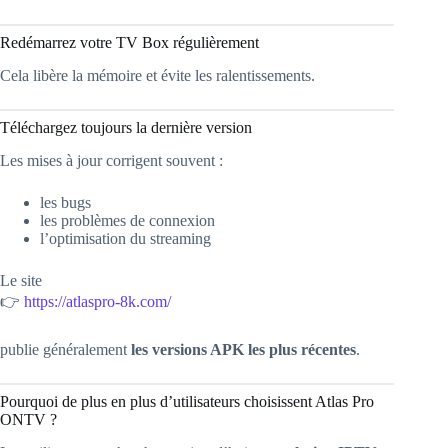
Redémarrez votre TV Box régulièrement
Cela libère la mémoire et évite les ralentissements.
Téléchargez toujours la dernière version
Les mises à jour corrigent souvent :
les bugs
les problèmes de connexion
l’optimisation du streaming
Le site
👉
https://atlaspro-8k.com/
publie généralement
les versions APK les plus récentes
.
Pourquoi de plus en plus d’utilisateurs choisissent Atlas Pro
ONTV ?