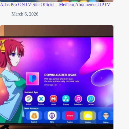
Atlas Pro ONTV Site Officiel – Meilleur Abonnement IPTV
March 6, 2026