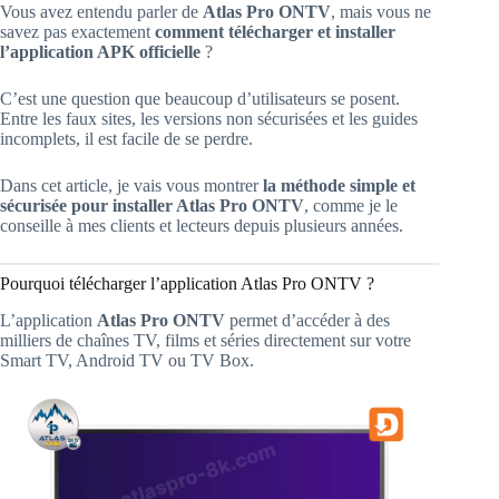
Vous avez entendu parler de
Atlas Pro ONTV
, mais vous ne
savez pas exactement
comment télécharger et installer
l’application APK officielle
?
C’est une question que beaucoup d’utilisateurs se posent.
Entre les faux sites, les versions non sécurisées et les guides
incomplets, il est facile de se perdre.
Dans cet article, je vais vous montrer
la méthode simple et
sécurisée pour installer Atlas Pro ONTV
, comme je le
conseille à mes clients et lecteurs depuis plusieurs années.
Pourquoi télécharger l’application Atlas Pro ONTV ?
L’application
Atlas Pro ONTV
permet d’accéder à des
milliers de chaînes TV, films et séries directement sur votre
Smart TV, Android TV ou TV Box.