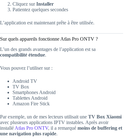
Cliquez sur
Installer
Patientez quelques secondes
L’application est maintenant prête à être utilisée.
Sur quels appareils fonctionne Atlas Pro ONTV ?
L’un des grands avantages de l’application est sa
compatibilité étendue
.
Vous pouvez l’utiliser sur :
Android TV
TV Box
Smartphones Android
Tablettes Android
Amazon Fire Stick
Par exemple, un de mes lecteurs utilisait une
TV Box Xiaomi
avec plusieurs applications IPTV instables. Après avoir
installé
Atlas Pro ONTV
, il a remarqué
moins de buffering et
une navigation plus rapide
.