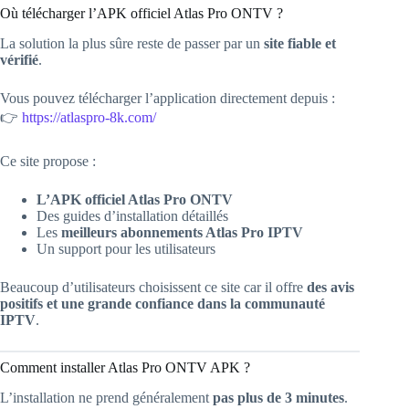
Où télécharger l’APK officiel Atlas Pro ONTV ?
La solution la plus sûre reste de passer par un
site fiable et
vérifié
.
Vous pouvez télécharger l’application directement depuis :
👉
https://atlaspro-8k.com/
Ce site propose :
L’APK officiel Atlas Pro ONTV
Des guides d’installation détaillés
Les
meilleurs abonnements Atlas Pro IPTV
Un support pour les utilisateurs
Beaucoup d’utilisateurs choisissent ce site car il offre
des avis
positifs et une grande confiance dans la communauté
IPTV
.
Comment installer Atlas Pro ONTV APK ?
L’installation ne prend généralement
pas plus de 3 minutes
.