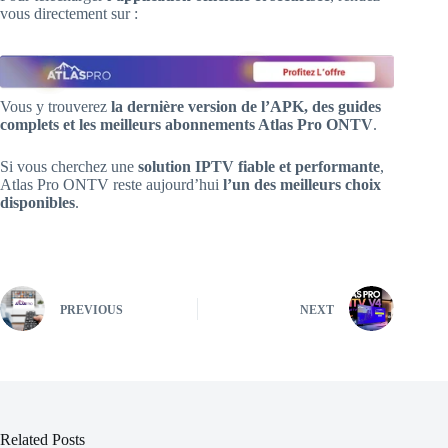
vous directement sur :
Vous y trouverez
la dernière version de l’APK, des guides
complets et les meilleurs abonnements Atlas Pro ONTV
.
Si vous cherchez une
solution IPTV fiable et performante
,
Atlas Pro ONTV reste aujourd’hui
l’un des meilleurs choix
disponibles
.
PREVIOUS
NEXT
Related Posts