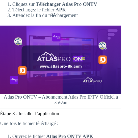
Cliquez sur
Télécharger Atlas Pro ONTV
Téléchargez le fichier
APK
Attendez la fin du téléchargement
Atlas Pro ONTV – Abonnement Atlas Pro IPTV Officiel à
35€/an
Étape 3 : Installer l’application
Une fois le fichier téléchargé :
Ouvrez le fichier
Atlas Pro ONTV APK