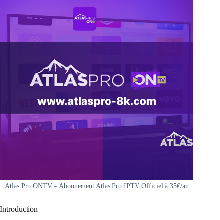
Atlas Pro ONTV – Abonnement Atlas Pro IPTV Officiel à 35€/an
Introduction