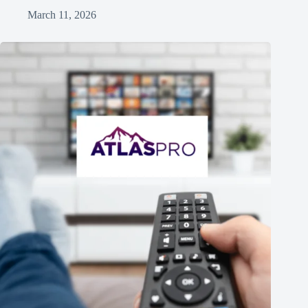
March 11, 2026