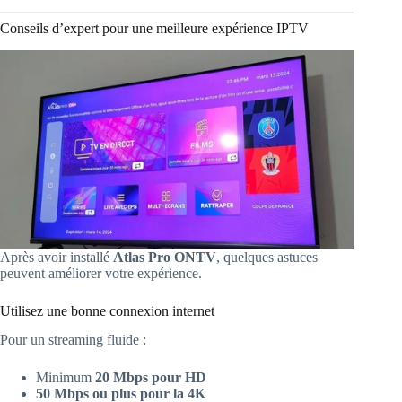
Conseils d’expert pour une meilleure expérience IPTV
Après avoir installé
Atlas Pro ONTV
, quelques astuces
peuvent améliorer votre expérience.
Utilisez une bonne connexion internet
Pour un streaming fluide :
Minimum
20 Mbps pour HD
50 Mbps ou plus pour la 4K