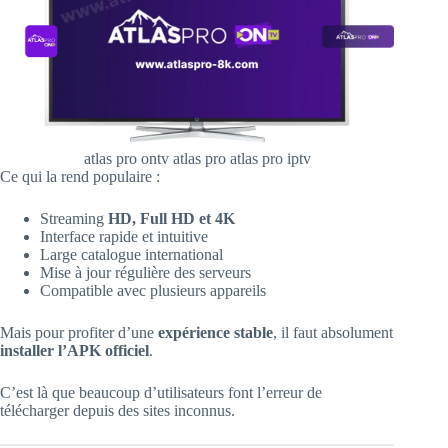
atlas pro ontv atlas pro atlas pro iptv
Ce qui la rend populaire :
Streaming
HD, Full HD et 4K
Interface rapide et intuitive
Large catalogue international
Mise à jour régulière des serveurs
Compatible avec plusieurs appareils
Mais pour profiter d’une
expérience stable
, il faut absolument
installer l’APK officiel
.
C’est là que beaucoup d’utilisateurs font l’erreur de
télécharger depuis des sites inconnus.