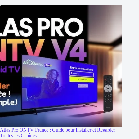
Atlas Pro ONTV France : Guide pour Installer et Regarder
Toutes les Chaînes