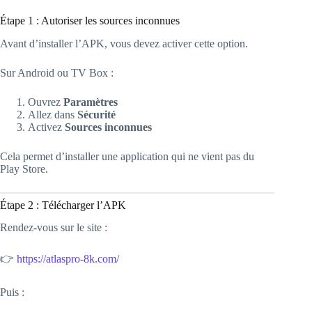
Étape 1 : Autoriser les sources inconnues
Avant d’installer l’APK, vous devez activer cette option.
Sur Android ou TV Box :
Ouvrez
Paramètres
Allez dans
Sécurité
Activez
Sources inconnues
Cela permet d’installer une application qui ne vient pas du
Play Store.
Étape 2 : Télécharger l’APK
Rendez-vous sur le site :
👉
https://atlaspro-8k.com/
Puis :