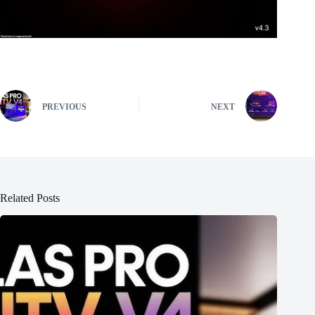
PREVIOUS
NEXT
Related Posts