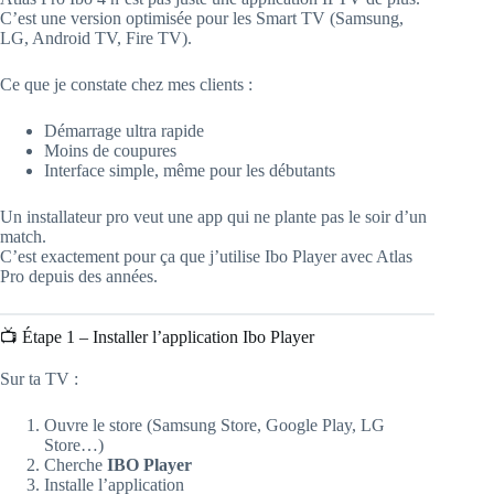
C’est une version optimisée pour les Smart TV (Samsung,
LG, Android TV, Fire TV).
Ce que je constate chez mes clients :
Démarrage ultra rapide
Moins de coupures
Interface simple, même pour les débutants
Un installateur pro veut une app qui ne plante pas le soir d’un
match.
C’est exactement pour ça que j’utilise Ibo Player avec Atlas
Pro depuis des années.
📺 Étape 1 – Installer l’application Ibo Player
Sur ta TV :
Ouvre le store (Samsung Store, Google Play, LG
Store…)
Cherche
IBO Player
Installe l’application