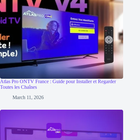
Atlas Pro ONTV France : Guide pour Installer et Regarder
Toutes les Chaînes
March 11, 2026