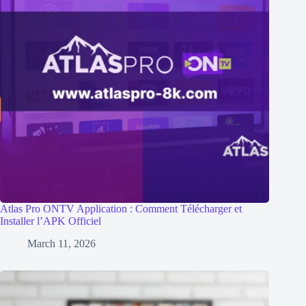
Atlas Pro ONTV Application : Comment Télécharger et
Installer l’APK Officiel
March 11, 2026