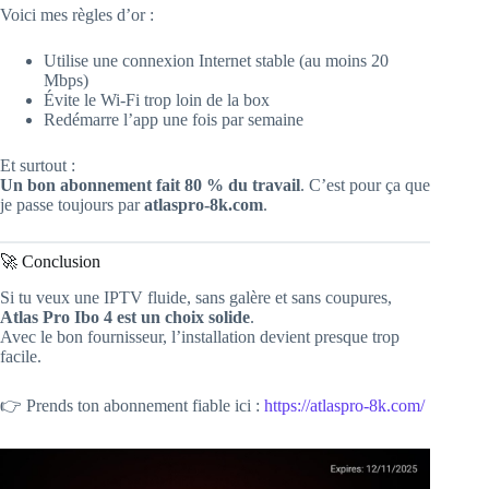
Voici mes règles d’or :
Utilise une connexion Internet stable (au moins 20
Mbps)
Évite le Wi-Fi trop loin de la box
Redémarre l’app une fois par semaine
Et surtout :
Un bon abonnement fait 80 % du travail
. C’est pour ça que
je passe toujours par
atlaspro-8k.com
.
🚀 Conclusion
Si tu veux une IPTV fluide, sans galère et sans coupures,
Atlas Pro Ibo 4 est un choix solide
.
Avec le bon fournisseur, l’installation devient presque trop
facile.
👉 Prends ton abonnement fiable ici :
https://atlaspro-8k.com/