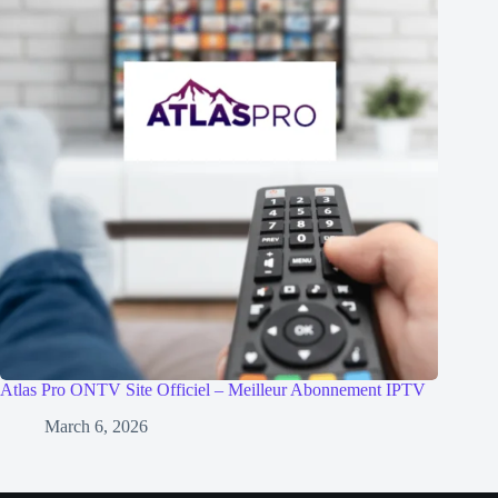
Atlas Pro ONTV Site Officiel – Meilleur Abonnement IPTV
March 6, 2026