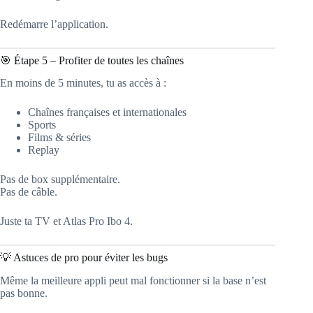
Redémarre l’application.
🎯 Étape 5 – Profiter de toutes les chaînes
En moins de 5 minutes, tu as accès à :
Chaînes françaises et internationales
Sports
Films & séries
Replay
Pas de box supplémentaire.
Pas de câble.
Juste ta TV et Atlas Pro Ibo 4.
💡 Astuces de pro pour éviter les bugs
Même la meilleure appli peut mal fonctionner si la base n’est
pas bonne.