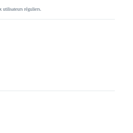
 utilisateurs réguliers.