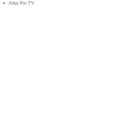
Atlas Pro TV