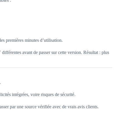
ables :
les premières minutes d’utilisation.
différentes avant de passer sur cette version. Résultat : plus
.
cités intégrées, voire risques de sécurité.
ser par une source vérifiée avec de vrais avis clients.