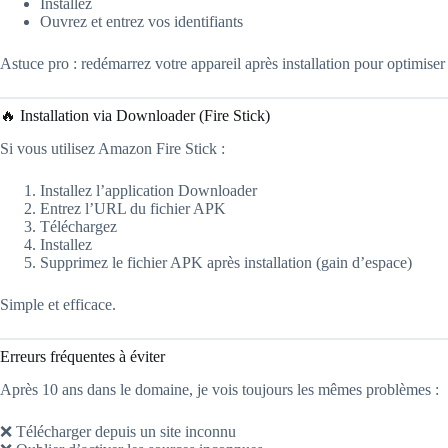
Installez
Ouvrez et entrez vos identifiants
Astuce pro : redémarrez votre appareil après installation pour optimiser l
🔥 Installation via Downloader (Fire Stick)
Si vous utilisez Amazon Fire Stick :
Installez l’application Downloader
Entrez l’URL du fichier APK
Téléchargez
Installez
Supprimez le fichier APK après installation (gain d’espace)
Simple et efficace.
Erreurs fréquentes à éviter
Après 10 ans dans le domaine, je vois toujours les mêmes problèmes :
❌ Télécharger depuis un site inconnu