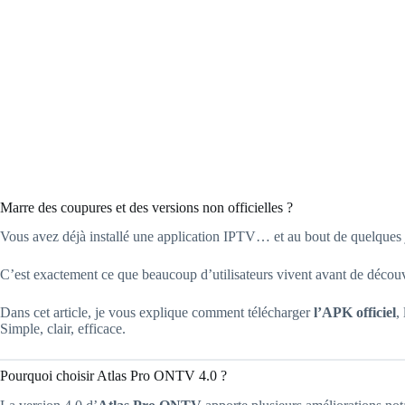
Marre des coupures et des versions non officielles ?
Vous avez déjà installé une application IPTV… et au bout de quelques j
C’est exactement ce que beaucoup d’utilisateurs vivent avant de décou
Dans cet article, je vous explique comment télécharger
l’APK officiel
,
Simple, clair, efficace.
Pourquoi choisir Atlas Pro ONTV 4.0 ?