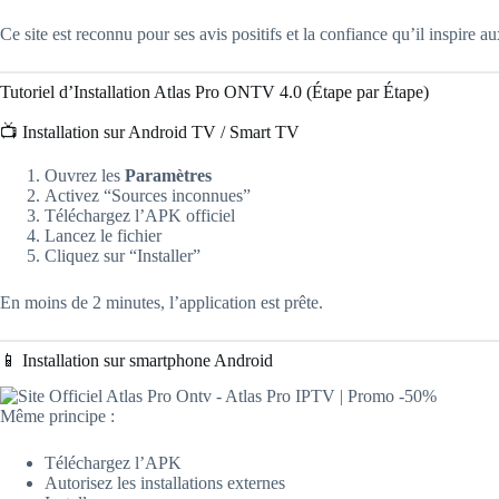
Ce site est reconnu pour ses avis positifs et la confiance qu’il inspire aux
Tutoriel d’Installation Atlas Pro ONTV 4.0 (Étape par Étape)
📺 Installation sur Android TV / Smart TV
Ouvrez les
Paramètres
Activez “Sources inconnues”
Téléchargez l’APK officiel
Lancez le fichier
Cliquez sur “Installer”
En moins de 2 minutes, l’application est prête.
📱 Installation sur smartphone Android
Même principe :
Téléchargez l’APK
Autorisez les installations externes