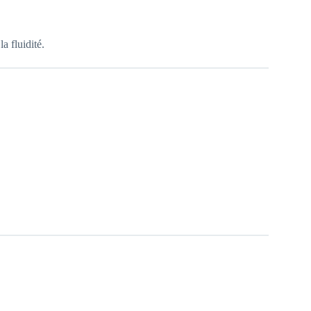
a fluidité.